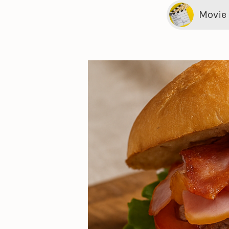
Movie