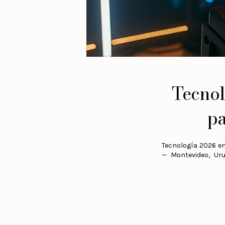
Tecnol
pa
Tecnología 2026 en
— Montevideo, Uru