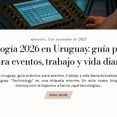
miércoles, 5 de noviembre de 2025
ogía 2026 en Uruguay: guía p
ra eventos, trabajo y vida dia
 Uruguay: guía práctica para eventos, trabajo y vida diaria Actualiz
guay. “Technology” es una etiqueta enorme. En este nuevo blo
oterouy.com la bajamos a tierra: ¿qué tecnologías...
READ MORE