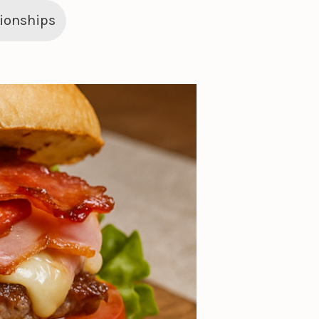
tionships