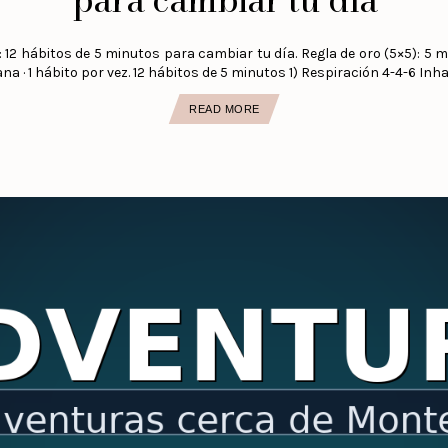
 12 hábitos de 5 minutos para cambiar tu día. Regla de oro (5×5): 5 m
a · 1 hábito por vez. 12 hábitos de 5 minutos 1) Respiración 4-4-6 Inhalá
READ MORE