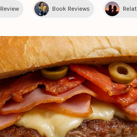
 Review
Book Reviews
Rela