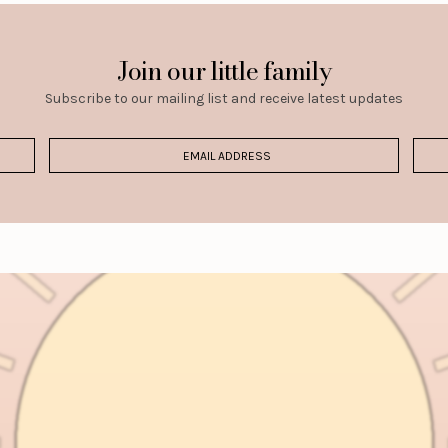
Join our little family
Subscribe to our mailing list and receive latest updates