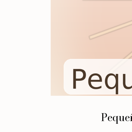
Pequeñ