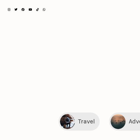
Travel
Adv